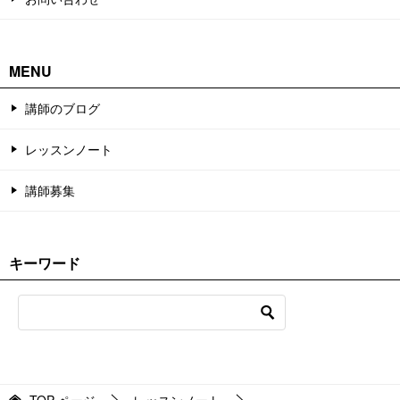
MENU
講師のブログ
レッスンノート
講師募集
キーワード
TOP
ページ
レッスンノート