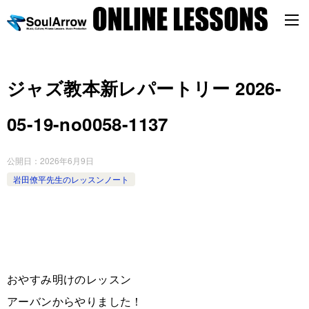
ジャズ教本新レパートリー 2026-
05-19-no0058-1137
公開日：
2026年6月9日
岩田僚平先生のレッスンノート
おやすみ明けのレッスン
アーバンからやりました！