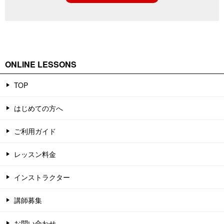
ン
ONLINE LESSONS
TOP
はじめての方へ
ご利用ガイド
レッスン料金
インストラクター
講師募集
お問い合わせ