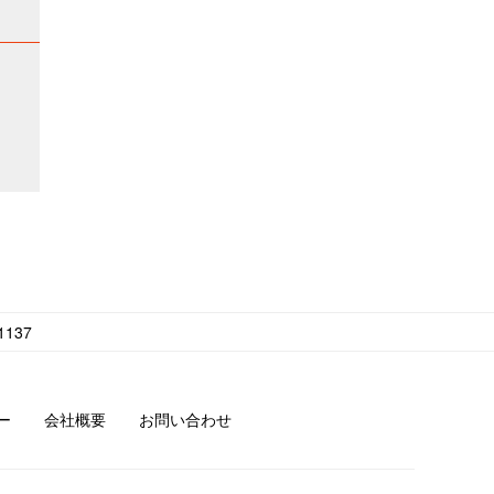
1137
ー
会社概要
お問い合わせ