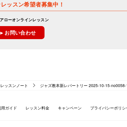
ンレッスン希望者募集中！
アローオンラインレッスン
▸ お問い合わせ
のレッスンノート
ジャズ教本新レパートリー 2025-10-15-no0058-
利用ガイド
レッスン料金
キャンペーン
プライバシーポリシ