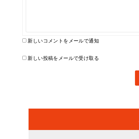
新しいコメントをメールで通知
新しい投稿をメールで受け取る