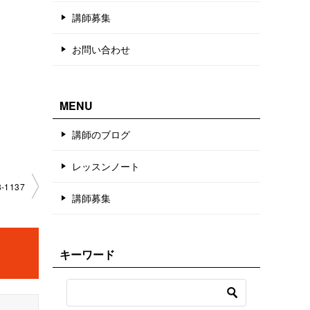
講師募集
お問い合わせ
MENU
講師のブログ
レッスンノート
-1137
講師募集
キーワード