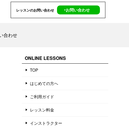
‣お問い合わせ
レッスンのお問い合わせ
い合わせ
ONLINE LESSONS
TOP
はじめての方へ
ご利用ガイド
レッスン料金
インストラクター