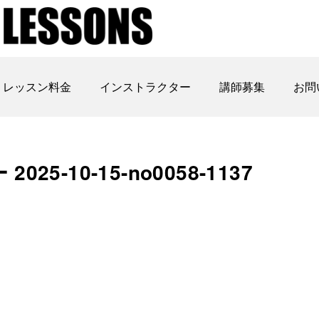
レッスン料金
インストラクター
講師募集
お問
-10-15-no0058-1137