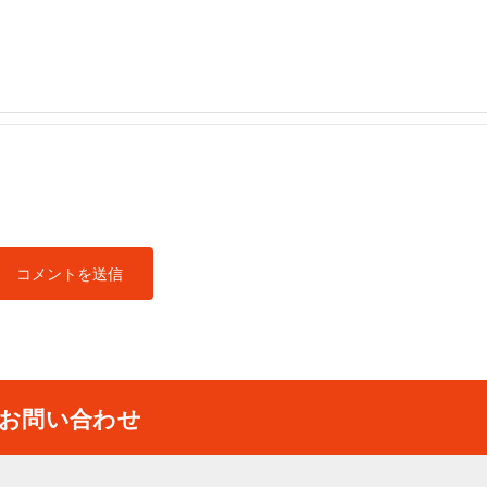
お問い合わせ