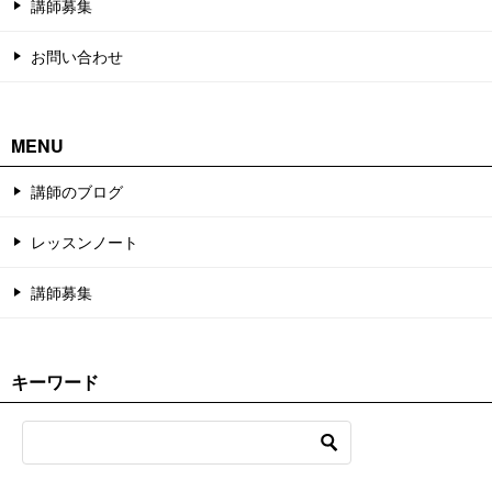
講師募集
お問い合わせ
MENU
講師のブログ
レッスンノート
講師募集
キーワード