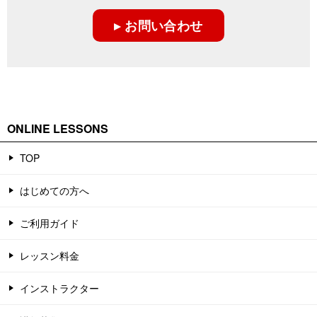
▸ お問い合わせ
ONLINE LESSONS
TOP
はじめての方へ
ご利用ガイド
レッスン料金
インストラクター