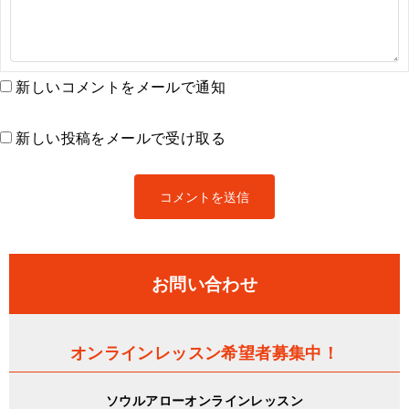
新しいコメントをメールで通知
新しい投稿をメールで受け取る
お問い合わせ
オンラインレッスン希望者募集中！
ソウルアローオンラインレッスン