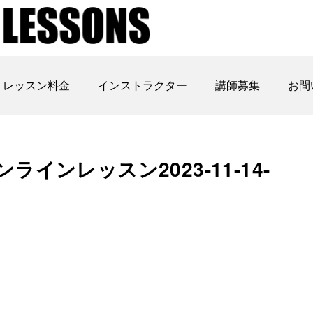
レッスン料金
インストラクター
講師募集
お問
インレッスン2023-11-14-