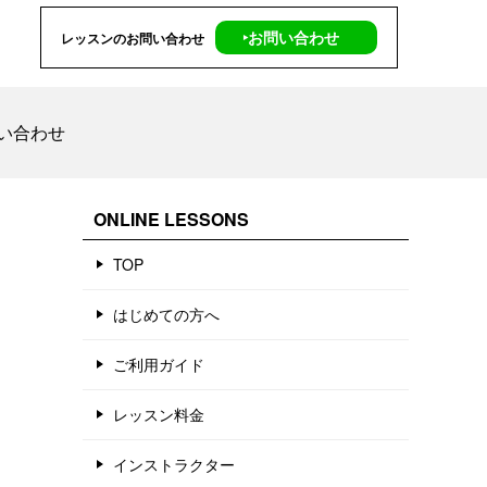
‣お問い合わせ
レッスンのお問い合わせ
い合わせ
ONLINE LESSONS
TOP
はじめての方へ
ご利用ガイド
レッスン料金
インストラクター