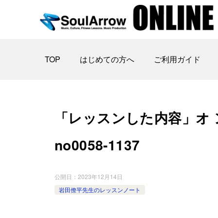
TOP
はじめての方へ
ご利用ガイド
「レッスンした内容」オ ンラ
no0058-1137
公開日：
2023年12月14日
岩田僚平先生のレッスンノート