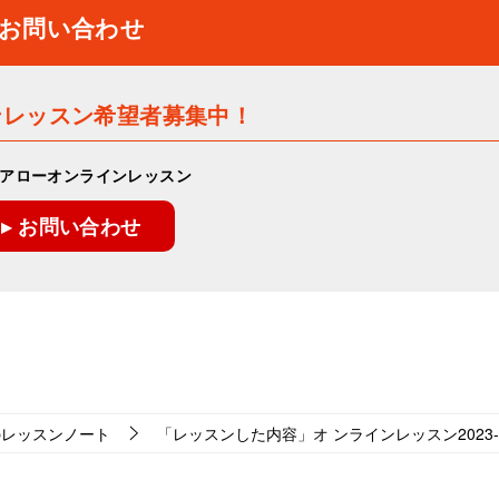
お問い合わせ
ンレッスン希望者募集中！
アローオンラインレッスン
▸ お問い合わせ
のレッスンノート
「レッスンした内容」オ ンラインレッスン2023-11-1