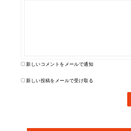
新しいコメントをメールで通知
新しい投稿をメールで受け取る