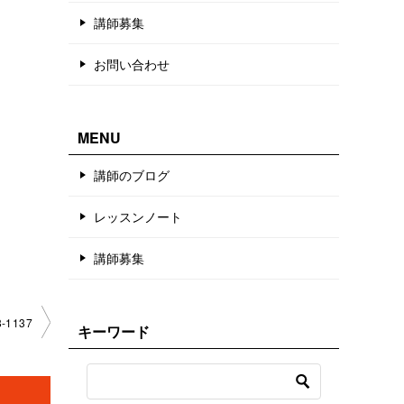
講師募集
お問い合わせ
MENU
講師のブログ
レッスンノート
講師募集
1137
キーワード