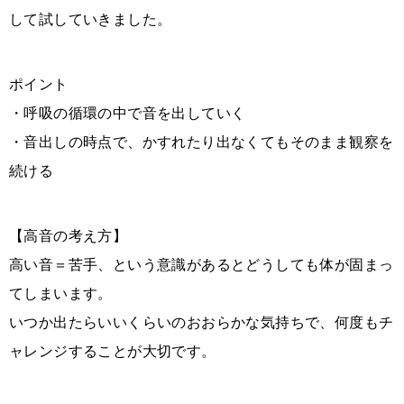
して試していきました。
ポイント
・呼吸の循環の中で音を出していく
・音出しの時点で、かすれたり出なくてもそのまま観察を
続ける
【高音の考え方】
高い音＝苦手、という意識があるとどうしても体が固まっ
てしまいます。
いつか出たらいいくらいのおおらかな気持ちで、何度もチ
ャレンジすることが大切です。