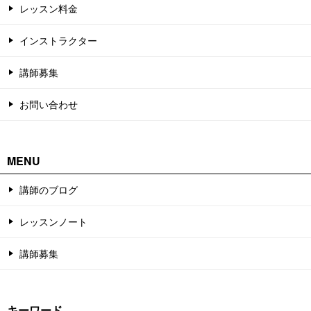
レッスン料金
インストラクター
講師募集
お問い合わせ
MENU
講師のブログ
レッスンノート
講師募集
キーワード