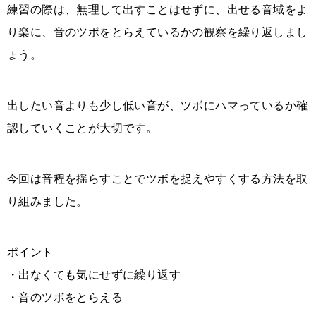
練習の際は、無理して出すことはせずに、出せる音域をよ
り楽に、音のツボをとらえているかの観察を繰り返しまし
ょう。
出したい音よりも少し低い音が、ツボにハマっているか確
認していくことが大切です。
今回は音程を揺らすことでツボを捉えやすくする方法を取
り組みました。
ポイント
・出なくても気にせずに繰り返す
・音のツボをとらえる