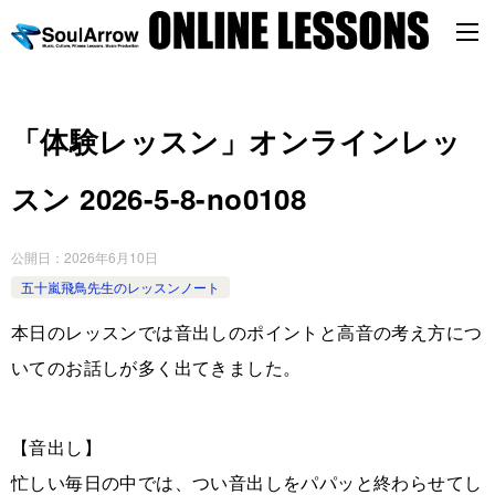
「体験レッスン」オンラインレッ
スン 2026-5-8-no0108
公開日：
2026年6月10日
五十嵐飛鳥先生のレッスンノート
本日のレッスンでは音出しのポイントと高音の考え方につ
いてのお話しが多く出てきました。
【音出し】
忙しい毎日の中では、つい音出しをパパッと終わらせてし