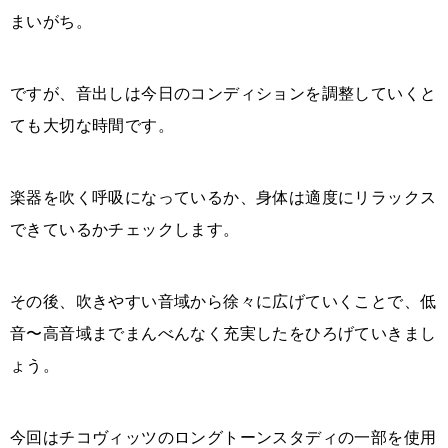
まいがち。
ですが、音出しは今日のコンディションを調整していくと
ても大切な時間です。
楽器を吹く呼吸になっているか、身体は適度にリラックス
できているかチェックします。
その後、吹きやすい音域から徐々に広げていくことで、低
音〜高音域までまんべんなく充実したをひろげていきまし
ょう。
今回はチコヴィッツのロングトーンスタディの一部を使用