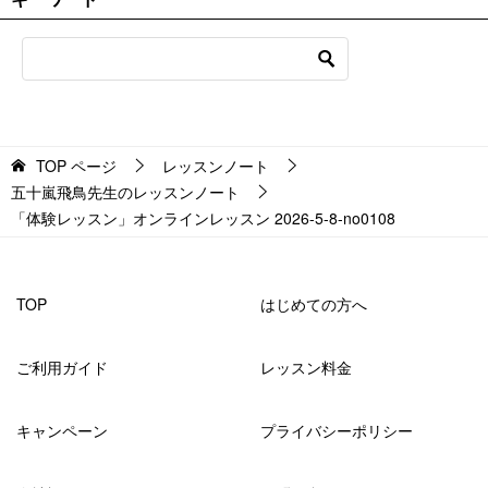
TOP
ページ
レッスンノート
五十嵐飛鳥先生のレッスンノート
「体験レッスン」オンラインレッスン 2026-5-8-no0108
TOP
はじめての方へ
ご利用ガイド
レッスン料金
キャンペーン
プライバシーポリシー