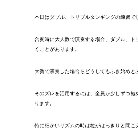
本日はダブル、トリプルタンギングの練習で
合奏時に大人数で演奏する場合、ダブル、ト
くことがあります。
大勢で演奏した場合らどうしてもふき始めと
そのズレを活用するには、全員が少しずつ短
ります。
特に細かいリズムの時は粒がはっきりと聞こ