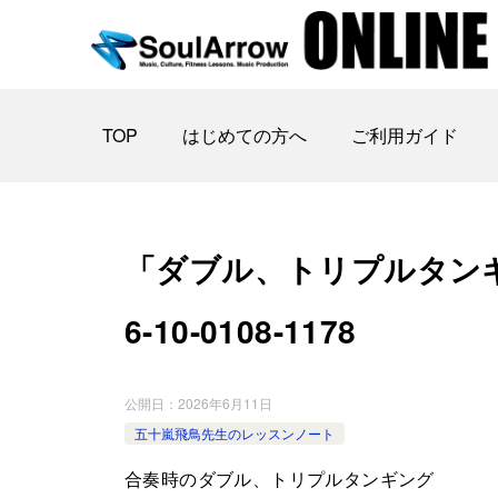
TOP
はじめての方へ
ご利用ガイド
「ダブル、トリプルタンギ
6-10-0108-1178
公開日：
2026年6月11日
五十嵐飛鳥先生のレッスンノート
合奏時のダブル、トリプルタンギング