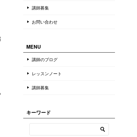
講師募集
お問い合わせ
届
MENU
講師のブログ
レッスンノート
講師募集
あ
キーワード