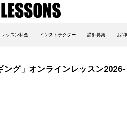
レッスン料金
インストラクター
講師募集
お問
ング」オンラインレッスン2026-