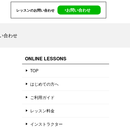
‣お問い合わせ
レッスンのお問い合わせ
い合わせ
ONLINE LESSONS
TOP
はじめての方へ
ご利用ガイド
レッスン料金
インストラクター