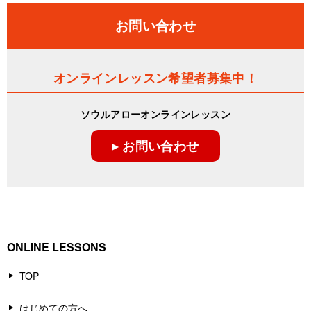
お問い合わせ
オンラインレッスン希望者募集中！
ソウルアローオンラインレッスン
▸ お問い合わせ
ONLINE LESSONS
TOP
はじめての方へ