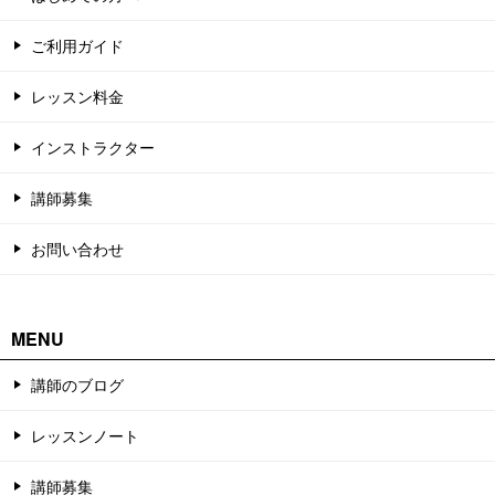
ご利用ガイド
レッスン料金
インストラクター
講師募集
お問い合わせ
MENU
講師のブログ
レッスンノート
講師募集