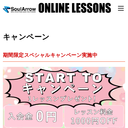
キャンペーン
期間限定スペシャルキャンペーン実施中