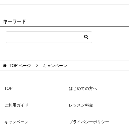
キーワード
TOP
ページ
キャンペーン
TOP
はじめての方へ
ご利用ガイド
レッスン料金
キャンペーン
プライバシーポリシー