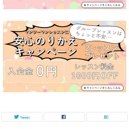
Tweet