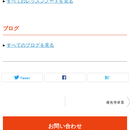
▸
すべてのレッスンノートを見る
ブログ
▸
すべてのブログを見る
Tweet
投
座光寺卓音
稿
ナ
お問い合わせ