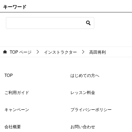
キーワード
TOP
ページ
インストラクター
高田将利
TOP
はじめての方へ
ご利用ガイド
レッスン料金
キャンペーン
プライバシーポリシー
会社概要
お問い合わせ