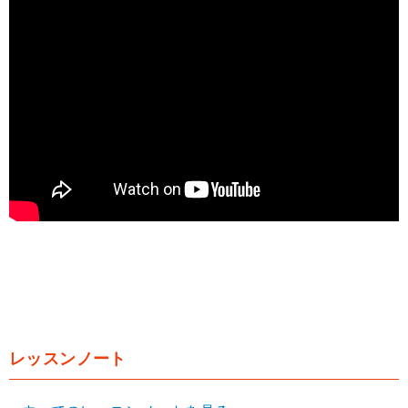
レッスンノート