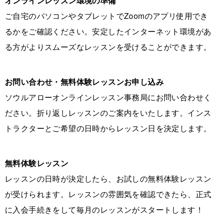
オンラインレッスン環境の準備
ご自宅のパソコンやタブレットでZoomのアプリ使用でき
るかをご確認ください。安定したインターネット環境があ
る方がよりスムーズなレッスンを受けることができます。
お問い合わせ・無料体験レッスンお申し込み
ソウルアローオンラインレッスン事務局にお問い合わせく
ださい。折り返しレッスンのご案内をいたします。インス
トラクターとご希望の日時からレッスン日を決定します。
無料体験レッスン
レッスンの日時が決定したら、お試しの無料体験レッスン
が受けられます。レッスンの雰囲気を確認できたら、正式
に入会手続きをして毎月のレッスンがスタートします！