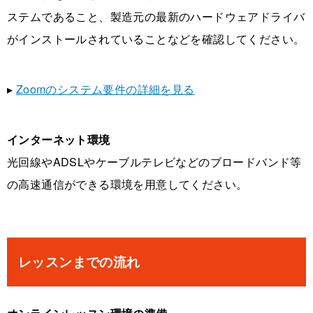
ステムであること、製造元の最新のハードウェアドライバ
がインストールされていることなどを確認してください。
▸
Zoomのシステム要件の詳細を見る
インターネット環境
光回線やADSLやケーブルテレビなどのブロードバンド等
の高速通信ができる環境を用意してください。
レッスンまでの流れ