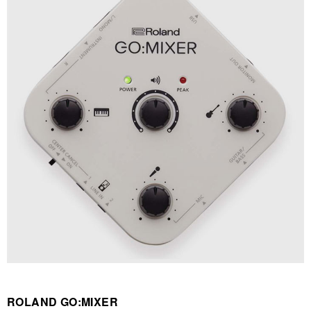
ROLAND GO:MIXER