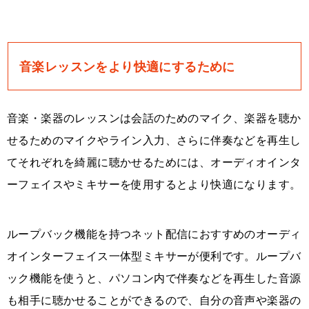
音楽レッスンをより快適にするために
音楽・楽器のレッスンは会話のためのマイク、楽器を聴か
せるためのマイクやライン入力、さらに伴奏などを再生し
てそれぞれを綺麗に聴かせるためには、オーディオインタ
ーフェイスやミキサーを使用するとより快適になります。
ループバック機能を持つネット配信におすすめのオーディ
オインターフェイス一体型ミキサーが便利です。ループバ
ック機能を使うと、パソコン内で伴奏などを再生した音源
も相手に聴かせることができるので、自分の音声や楽器の