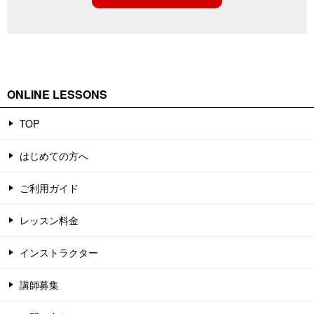
ONLINE LESSONS
TOP
はじめての方へ
ご利用ガイド
レッスン料金
インストラクター
講師募集