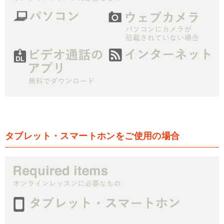
タブレット・スマートホンをご使用の場合