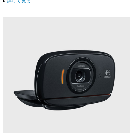
▸
詳しく見る