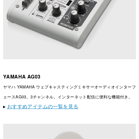
YAMAHA AG03
ヤマハ YAMAHA ウェブキャスティングミキサーオーディオインターフ
ェースAG03。3チャンネル。インターネット配信に便利な機能付き。
▸
おすすめアイテムの一覧を見る