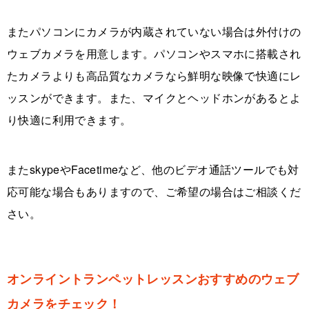
またパソコンにカメラが内蔵されていない場合は外付けの
ウェブカメラを用意します。パソコンやスマホに搭載され
たカメラよりも高品質なカメラなら鮮明な映像で快適にレ
ッスンができます。また、マイクとヘッドホンがあるとよ
り快適に利用できます。
またskypeやFacetimeなど、他のビデオ通話ツールでも対
応可能な場合もありますので、ご希望の場合はご相談くだ
さい。
オンライントランペットレッスンおすすめのウェブ
カメラをチェック！