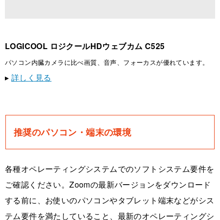
LOGICOOL ロジクールHDウェブカム C525
パソコン内臓カメラに比べ画質、音声、フォーカスが優れています。
▸
詳しく見る
推奨のパソコン・端末の環境
各種オペレーティングシステムでのソフトシステム要件を
ご確認ください。Zoomの最新バージョンをダウンロード
する前に、お使いのパソコンやタブレット端末などがシス
テム要件を満たしていること、最新のオペレーティングシ