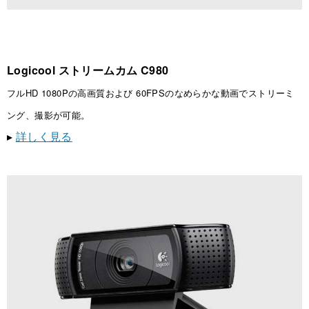
Logicool ストリームカム C980
フルHD 1080Pの高画質および 60FPSのなめらかな動画でストリーミ
ング、撮影が可能。
▸
詳しく見る