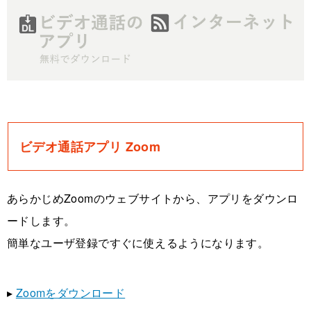
ビデオ通話アプリ Zoom
あらかじめZoomのウェブサイトから、アプリをダウンロ
ードします。
簡単なユーザ登録ですぐに使えるようになります。
▸
Zoomをダウンロード