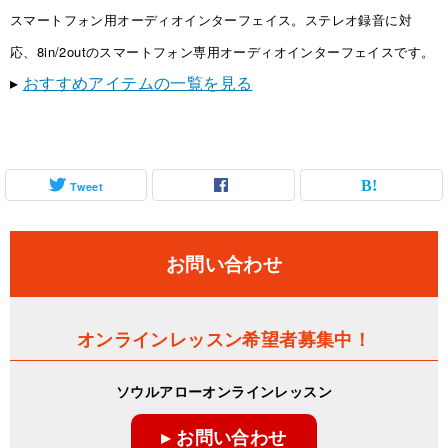
スマートフォン用オーディオインターフェイス。ステレオ録音に対
応、8in/2outのスマートフォン専用オーディオインターフェイスです。
▸
おすすめアイテムの一覧を見る
Tweet
お問い合わせ
オンラインレッスン希望者募集中！
ソウルアローオンラインレッスン
▸ お問い合わせ