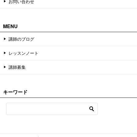
お問い合わせ
MENU
講師のブログ
レッスンノート
講師募集
キーワード