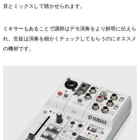
音とミックスして聴かせられます。
ミキサーもあることで講師はデモ演奏をより鮮明に伝えら
れ、生徒は演奏を細かくチェックしてもらうのにオススメ
の機材です。